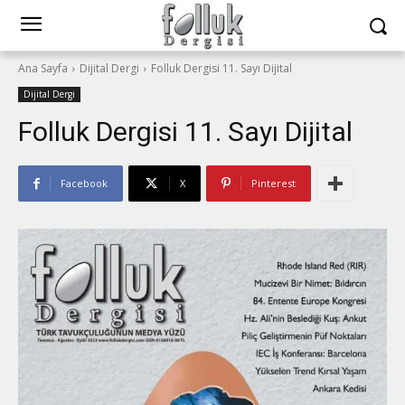
Ana Sayfa
Dijital Dergi
Folluk Dergisi 11. Sayı Dijital
Dijital Dergi
Folluk Dergisi 11. Sayı Dijital
Facebook
X
Pinterest