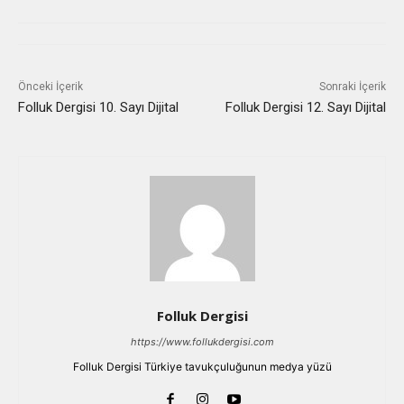
Önceki İçerik
Sonraki İçerik
Folluk Dergisi 10. Sayı Dijital
Folluk Dergisi 12. Sayı Dijital
Folluk Dergisi
https://www.follukdergisi.com
Folluk Dergisi Türkiye tavukçuluğunun medya yüzü