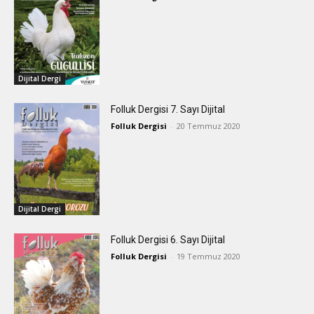
Dijital Dergi
Folluk Dergisi 7. Sayı Dijital
Folluk Dergisi
-
20 Temmuz 2020
Dijital Dergi
Folluk Dergisi 6. Sayı Dijital
Folluk Dergisi
-
19 Temmuz 2020