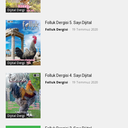
Dijital Dergi
Folluk Dergisi 5. Sayı Dijital
Folluk Dergisi
-
19 Temmuz 2020
Dijital Dergi
Folluk Dergisi 4. Sayı Dijital
Folluk Dergisi
-
19 Temmuz 2020
Dijital Dergi