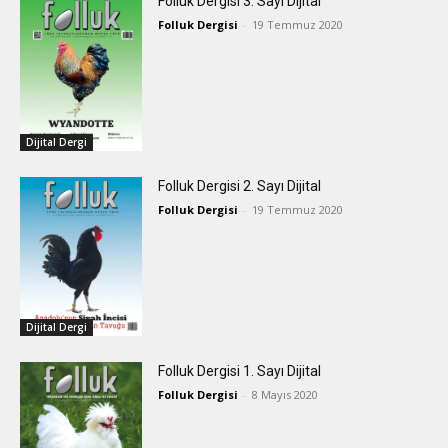
Folluk Dergisi 3. Sayı Dijital
Folluk Dergisi
-
19 Temmuz 2020
Dijital Dergi
Folluk Dergisi 2. Sayı Dijital
Folluk Dergisi
-
19 Temmuz 2020
Dijital Dergi
Folluk Dergisi 1. Sayı Dijital
Folluk Dergisi
-
8 Mayıs 2020