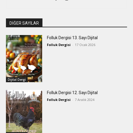
DİĞER SAYILAR
Folluk Dergisi 13. Sayı Dijital
Folluk Dergisi
-
17 Ocak 2026
Dijital Dergi
Folluk Dergisi 12. Sayı Dijital
Folluk Dergisi
-
7 Aralık 2024