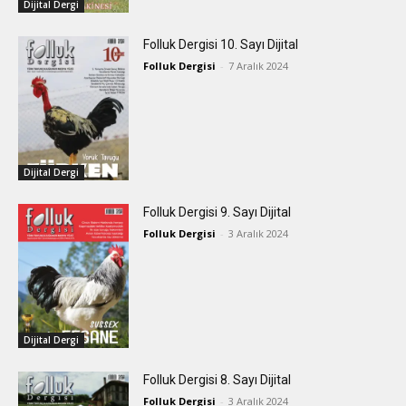
Dijital Dergi
Folluk Dergisi 10. Sayı Dijital
Folluk Dergisi
-
7 Aralık 2024
Dijital Dergi
Folluk Dergisi 9. Sayı Dijital
Folluk Dergisi
-
3 Aralık 2024
Dijital Dergi
Folluk Dergisi 8. Sayı Dijital
Folluk Dergisi
-
3 Aralık 2024